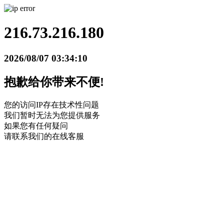
216.73.216.180
2026/08/07 03:34:10
抱歉给你带来不便!
您的访问IP存在技术性问题
我们暂时无法为您提供服务
如果您有任何疑问
请联系我们的在线客服